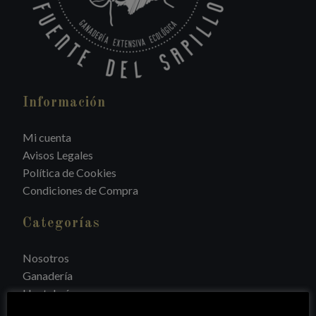
Información
Mi cuenta
Avisos Legales
Política de Cookies
Condiciones de Compra
Categorías
Nosotros
Ganadería
Hostelería
Gourmet de la Roja